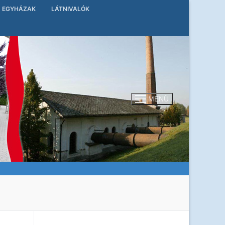
EGYHÁZAK
LÁTNIVALÓK
MENÜ