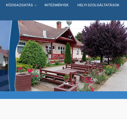
KÖZIGAZGATÁS
INTÉZMÉNYEK
HELYI SZOLGÁLTATÁSOK