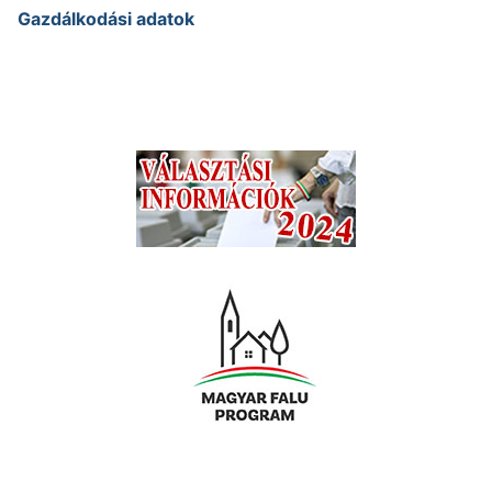
Gazdálkodási adatok