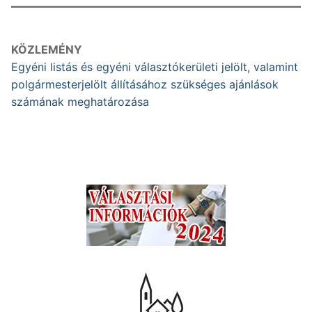
KÖZLEMÉNY
Egyéni listás és egyéni választókerületi jelölt, valamint
polgármesterjelölt állításához szükséges ajánlások
számának meghatározása