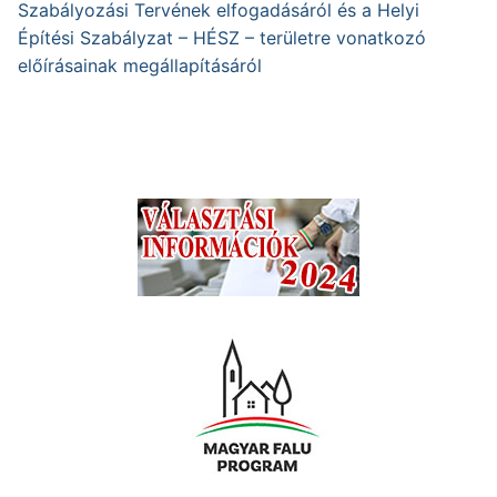
Szabályozási Tervének elfogadásáról és a Helyi
Építési Szabályzat – HÉSZ – területre vonatkozó
előírásainak megállapításáról