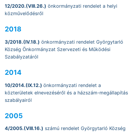
12/2020.(VIII.26.)
önkormányzati rendelet a helyi
közművelődésről
2018
3/2018.(IV.18.)
önkormányzati rendelet Györgytarló
Község Önkormányzat Szervezeti és Működési
Szabályzatáról
2014
10/2014.(IX.12.)
önkormányzati rendelet a
közterületek elnevezéséről és a házszám-megállapítás
szabályairól
2005
4/2005.(VIII.16.)
számú rendelet Györgytarló Község